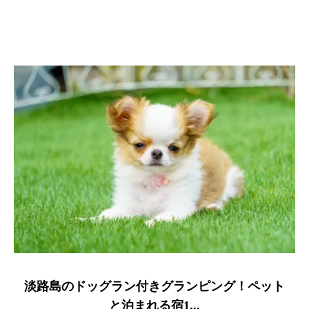
淡路島のドッグラン付きグランピング！ペット
と泊まれる宿1...