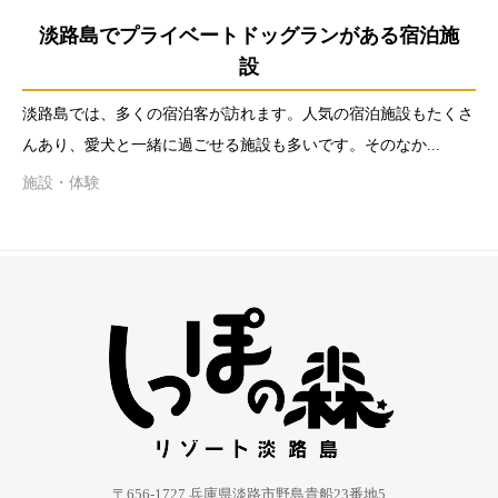
淡路島でプライベートドッグランがある宿泊施
設
淡路島では、多くの宿泊客が訪れます。人気の宿泊施設もたくさ
んあり、愛犬と一緒に過ごせる施設も多いです。そのなか...
施設・体験
〒656-1727 兵庫県淡路市野島貴船23番地5