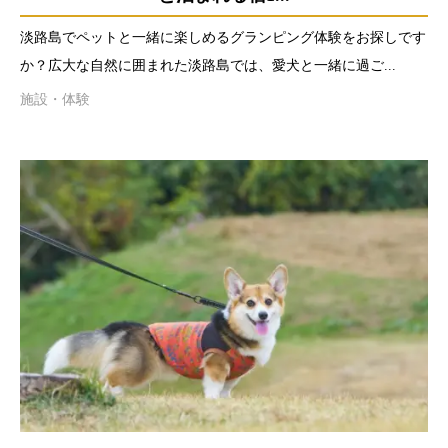
淡路島でペットと一緒に楽しめるグランピング体験をお探しです
か？広大な自然に囲まれた淡路島では、愛犬と一緒に過ご...
施設・体験