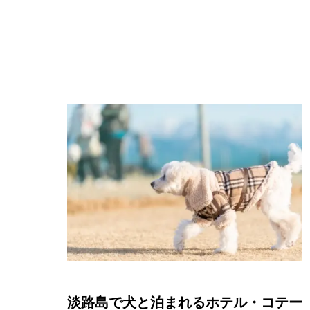
淡路島で犬と泊まれるホテル・コテー