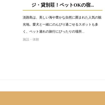
ジ・貸別荘！ペットOKの宿...
淡路島は、美しい海や豊かな自然に囲まれた人気の観
光地。愛犬と一緒にのんびり過ごせるスポットも多
く、ペット連れの旅行にぴったりの場所...
施設・体験