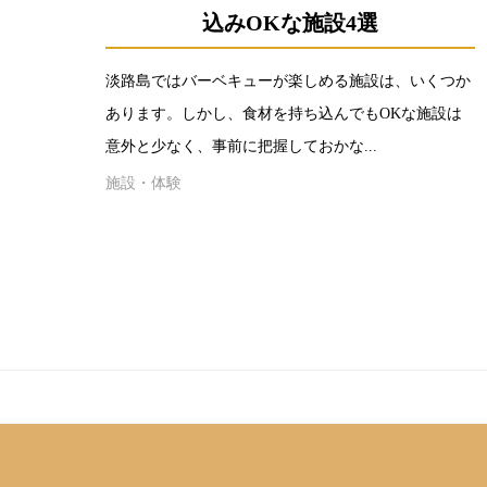
込みOKな施設4選
淡路島ではバーベキューが楽しめる施設は、いくつか
あります。しかし、食材を持ち込んでもOKな施設は
意外と少なく、事前に把握しておかな...
施設・体験