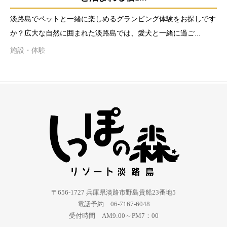
淡路島でペットと一緒に楽しめるグランピング体験をお探しです
か？広大な自然に囲まれた淡路島では、愛犬と一緒に過ご...
施設・体験
〒656-1727 兵庫県淡路市野島貴船23番地5
電話予約 06-7167-6048
受付時間 AM9:00～PM7：00