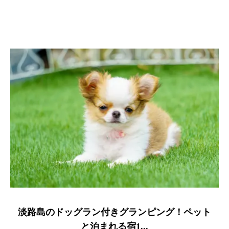
淡路島のドッグラン付きグランピング！ペット
と泊まれる宿1...